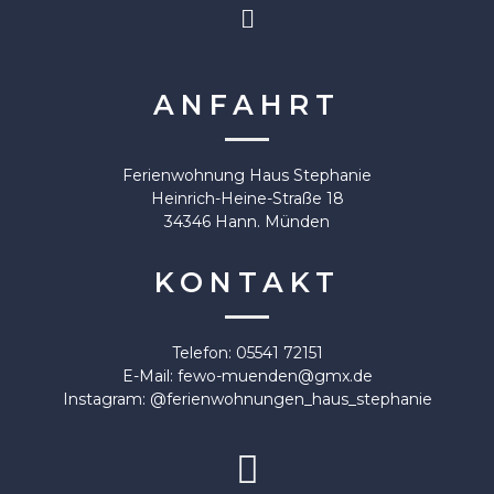
ANFAHRT
Ferienwohnung Haus Stephanie
Heinrich-Heine-Straße 18
34346 Hann. Münden
KONTAKT
Telefon: 05541 72151
E-Mail: fewo-muenden@gmx.de
Instagram: @ferienwohnungen_haus_stephanie