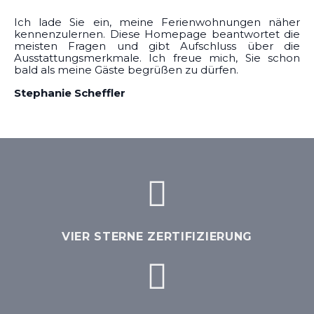
Ich lade Sie ein, meine Ferienwohnungen näher
kennenzulernen. Diese Homepage beantwortet die
meisten Fragen und gibt Aufschluss über die
Ausstattungsmerkmale. Ich freue mich, Sie schon
bald als meine Gäste begrüßen zu dürfen.
Stephanie Scheffler
VIER STERNE ZERTIFIZIERUNG