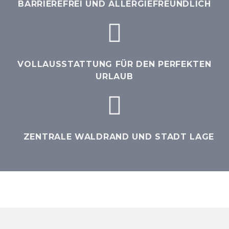
BARRIEREFREI UND ALLERGIEFREUNDLICH
VOLLAUSSTATTUNG FÜR DEN PERFEKTEN
URLAUB
ZENTRALE WALDRAND UND STADT LAGE