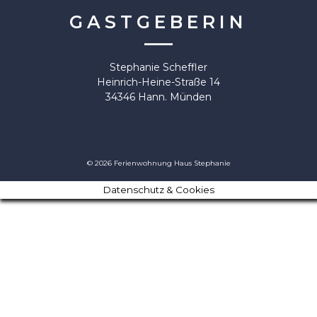
GASTGEBERIN
Stephanie Scheffler
Heinrich-Heine-Straße 14
34346 Hann. Münden
© 2026 Ferienwohnung Haus Stephanie
Datenschutz & Cookies