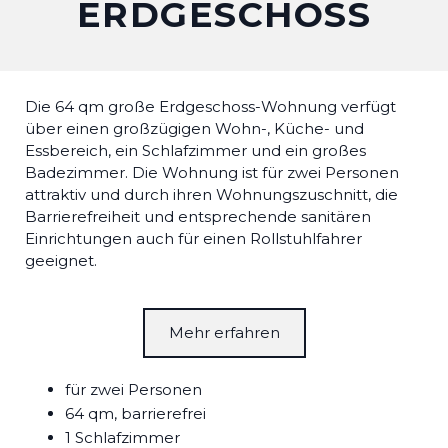
ERDGESCHOSS
Die 64 qm große Erdgeschoss-Wohnung verfügt
über einen großzügigen Wohn-, Küche- und
Essbereich, ein Schlafzimmer und ein großes
Badezimmer. Die Wohnung ist für zwei Personen
attraktiv und durch ihren Wohnungszuschnitt, die
Barrierefreiheit und entsprechende sanitären
Einrichtungen auch für einen Rollstuhlfahrer
geeignet.
Mehr erfahren
für zwei Personen
64 qm, barrierefrei
1 Schlafzimmer