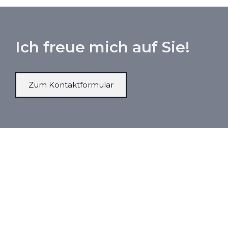
Ich freue mich auf Sie!
Zum Kontaktformular