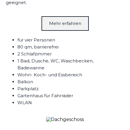
geeignet.
Mehr erfahren
für vier Personen
80 qm, barrierefrei
2 Schlafzimmer
1 Bad, Dusche, WC, Waschbecken,
Badewanne
Wohn- Koch- und Essbereich
Balkon
Parkplatz
Gartenhaus für Fahrräder
WLAN