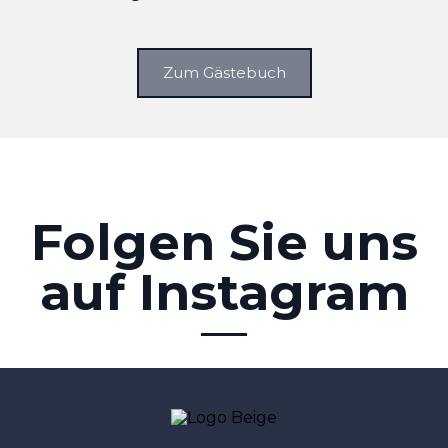
Zum Gästebuch
Folgen Sie uns
auf Instagram