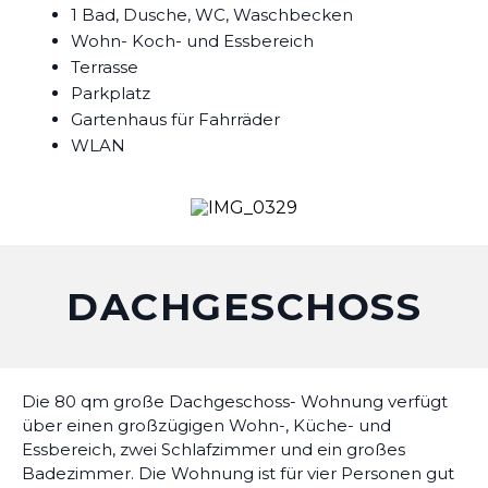
1 Bad, Dusche, WC, Waschbecken
Wohn- Koch- und Essbereich
Terrasse
Parkplatz
Gartenhaus für Fahrräder
WLAN
DACHGESCHOSS
Die 80 qm große Dachgeschoss- Wohnung verfügt
über einen großzügigen Wohn-, Küche- und
Essbereich, zwei Schlafzimmer und ein großes
Badezimmer. Die Wohnung ist für vier Personen gut